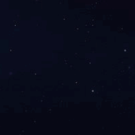
无尘工作台
关注官方微信
公众平台