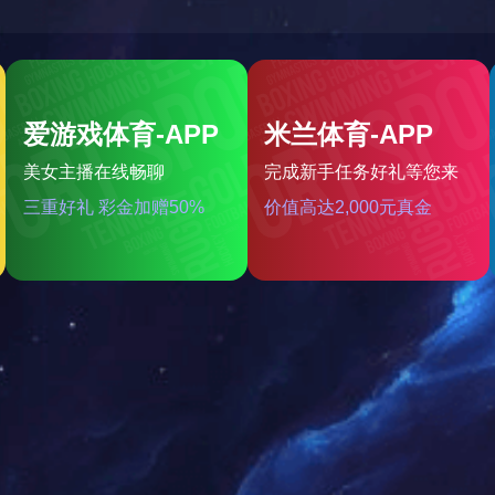
部空气净化设备，采用可调风量风机系统，在调节风机工作台后，可使洁
生物制药、光电产业、微电子、硬盘造等领域。垂直单向流超净工作台具
超净台是很理想的设备。超净台由三相电机作鼓风动力，功率145～2
气层流，即所谓“高效的特殊空气”，它除去了大于0.3μm的尘埃、真菌和
碍采用酒精灯或本生灯对器械等的灼烧消毒。工作人员就在这样的无菌条
免污染。这时应迅速结束工作，并在瓶上作出记号，内中的材料如处于增
以后种植用。