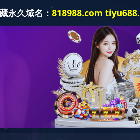
全国服务热线：400-00
尘车间,万级无尘车间,十万级无尘车间设计施工！
首页
公司概况
行业工程
成功案例
公司优势
新闻资
云·kaiyun(中国)官方网站