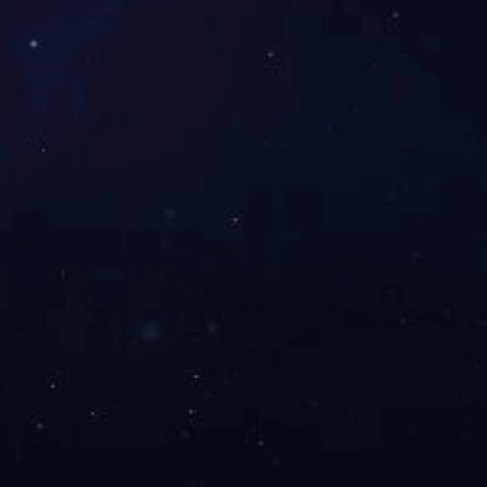
双边垂直工作台
新闻资讯
开云·kaiyun(中国)官方网站
公司新闻
联系方式
行业新闻
电子地图
前沿信息
在线留言