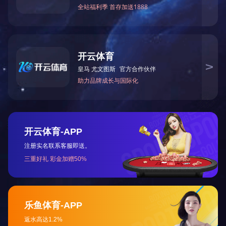
无尘车间百级洁净棚