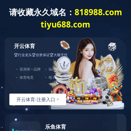
你好，欢迎来到卓为空调机电官网!专业无尘车间,百级无尘车间,千级无尘车间,万级无
首页
公
开云·kaiy