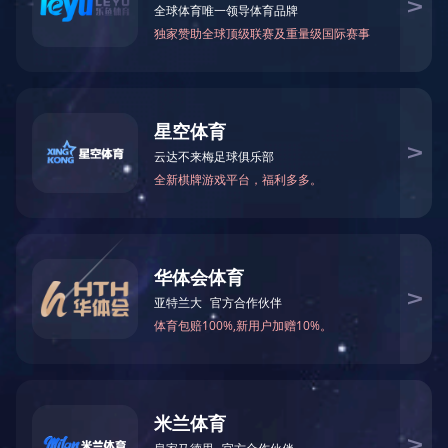
当前位置：
首页
/
新闻资讯
/
行业新闻
半导体无尘车间建
作者： 开云·kaiyun(中国)官方网站官网
发表时间：2024-08
半导体无尘车间的建造经费是一个因多种因素而异的复杂问题。
分点的方式表示和归纳，同时参考了文章中的相关数字和信息： 1. 车间
文本标签：净化工程总包，无尘车间工程，净化工程公司
半导体无尘车间的建造经费是一个因多种因素而异的复杂问题。以下是影
式表示和归纳，同时参考了文章中的相关数字和信息：
1. 车间规模和面积