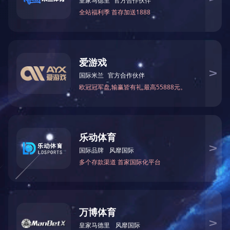
基础费用：车间面积是影响造价的直接因素。通常，车间面积越大，所需
示例：没有具体的单位面积造价，但可以根据一些参考数据，如30万级~10
1500~2500元/㎡。这些价格仅供参考，实际费用可能因地区和设计等
2. 洁净度要求
洁净度等级：半导体无尘车间的洁净度要求直接影响其造价。洁净度等级
特殊材料和设备：为了达到高洁净度要求，可能需要使用特殊的地板材料
3. 材料选择
材料品牌和质量：不同品牌和质量的材料价格差异很大。一些高洁净度要
装修材料费用：这部分费用是构成无尘车间造价的重要组成部分。
4. 设备安装
空气净化系统：无尘车间通常需要安装空气净化系统，包括送风系统、排
部分装修费用。
其他设备：如照明系统、环境监测系统等也需要考虑安装费用。
5. 地理位置和劳动力成本
地理位置：不同地区的劳动力成本和材料价格可能有所不同。一些地区可
劳动力成本：装修施工所需的劳动力成本也是费用的重要组成部分。不同
6. 其他费用
设计费用：无尘车间的设计需要专业的设计师进行规划和设计，这部分费