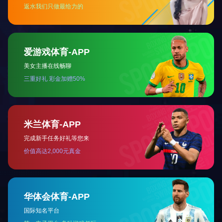
公司概况
行业工程
成功案例
公司优势
新闻
公司简介
通讯电子
电子光学
性价比
公司
合作客户
无菌医疗
中央空调
行业标准
行业
企业环境
食品日化
医药卫生
行业资质
前沿
净化设备
中央空调
食品日化
消费流程
荣誉资质
化学实验
实验室
恒温恒湿
恒温恒湿
在线报价
Copyright (C) 2019 All rights Reserved. 开云·kaiyun(中国)官方网站 版权所有
粤IC
博鱼平台
|
c7网页版
|
安博体育在线·（中国）官方网站
|
YABO.COM
|
开云网页版
|
乐动网页版登录入口
|
华体会官方版网站登录入口
|
江南娱
乐
|
华体会体育（中国）hth·官方网站
|