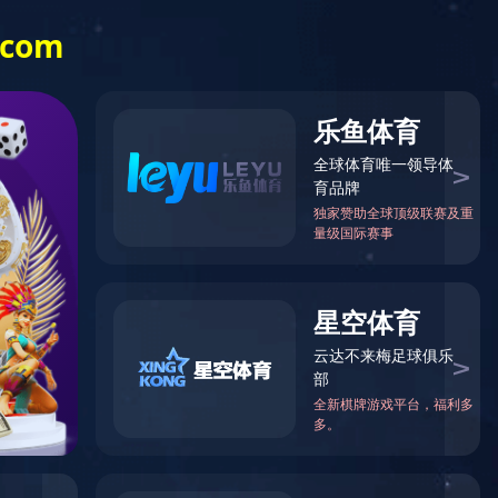
00-826
在线咨询
|
中文
|
English
全国服务咨询热线：
讯
13450613547 (吴生)