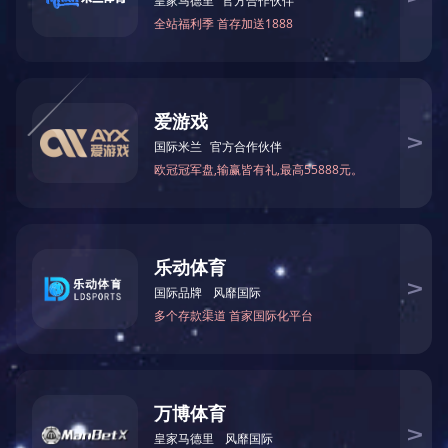
《通风与空调工程施工质量验收规范》GB50243-2002
6.2.8风管系统安装完毕后，应按系统类别进行严密性检验，漏风量应符
符合下列规定：