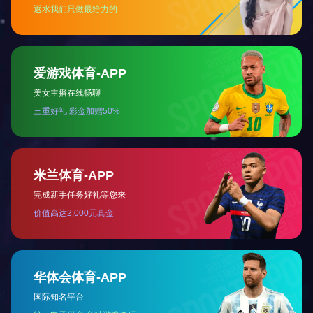
系统类别 系统工作压力P(Pa) 密封要求
低压系统 P≤500 接缝和接管连接处严密
中压系统 500
高压系统 P>1500 所有的拼接缝和接管连接处，均应采取密封措施
《组合式空调机组》GB/T14294-93
第5.3.5条
……用于洁净空调系统的机组，机组内静压应保持1000Pa，洁净度低于
机组漏风率不大于1%;
2018-01-24
8804人浏览
上一篇:
​无尘车间有哪些污染源
相关新闻