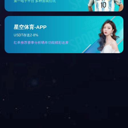
无尘车间施工标准要求
2018-01-24
无尘车间净化空调系统中的空气过滤器有哪些
2018-01-24
无尘车间漏风量部分相关规
2018-01-24
公司概况
行业工程
成功案例
公司优势
新闻
公司简介
通讯电子
电子光学
性价比
公司
合作客户
无菌医疗
中央空调
行业标准
行业
企业环境
食品日化
医药卫生
行业资质
前沿
净化设备
中央空调
食品日化
消费流程
荣誉资质
化学实验
实验室
恒温恒湿
恒温恒湿
在线报价