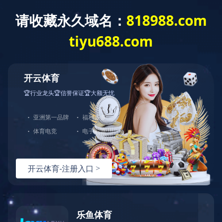
你好，欢迎来到卓为空调机电官网!专业无尘车间,百级无尘车间,千级无尘车间,万级无
首页
公
开云·kaiy